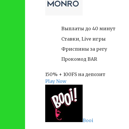
Выплаты до 40 минут
Ставки, Live игры
Фриспины за регу
Прокомод BAR
150% + 100FS на депозит
Play Now
Booi