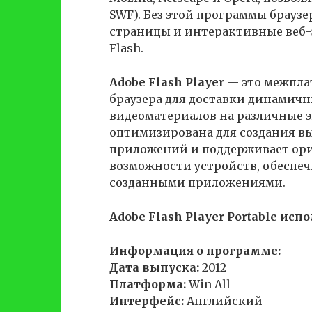
SWF). Без этой программы браузе
страницы и интерактивные веб-
Flash.
Adobe Flash Player
— это межпла
браузера для доставки динамич
видеоматериалов на различные эк
оптимизирована для создания 
приложений и поддерживает ор
возможности устройств, обеспеч
созданными приложениями.
Adobe Flash Player Portable исп
Информация о программе:
Дата выпуска:
2012
Платформа:
Win All
Интерфейс:
Английский