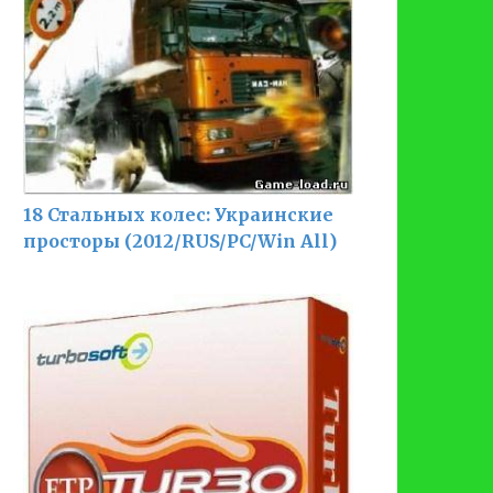
18 Стальных колес: Украинские
просторы (2012/RUS/PC/Win All)