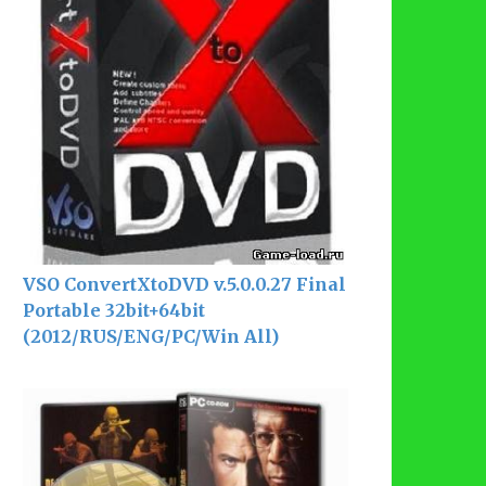
VSO ConvertXtoDVD v.5.0.0.27 Final
Portable 32bit+64bit
(2012/RUS/ENG/PC/Win All)