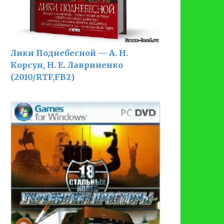
Лики Поднебесной — А. Н.
Корсун, Н. Е. Лавриненко
(2010/RTF,FB2)