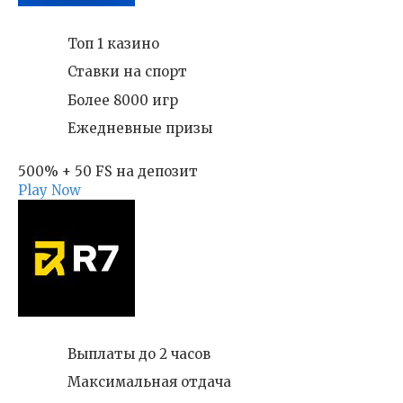
Топ 1 казино
Ставки на спорт
Более 8000 игр
Ежедневные призы
500% + 50 FS на депозит
Play Now
Выплаты до 2 часов
Максимальная отдача