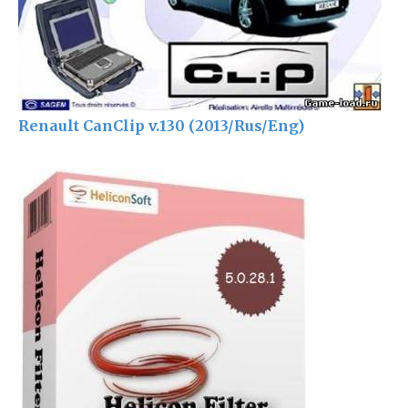
Renault CanClip v.130 (2013/Rus/Eng)