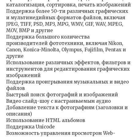
каталогизация, сортировка, печать изображений
Поддержка более 50-ти различных графических
и мультимедийных форматов файлов, включая
JPEG, TIFF, PSD, MP3, MPG, WMV, GIF, WAV, MPEG,
MOV, BMP и другие
Поддержка большого количества
производителей фототехники, включая Nikon,
Canon, Konica-Minolta, Olympus, Fujifilm, Pentax и
другие
Использование различных эффектов, фильтров и
инструментов для редактирования графических
изображений
Поддержка проигрывания музыкальных и видео
файлов
Быстрый поиск фотографий и изображений
Видео слайд-шоу с настраиваемым аудио
Добавление текста к фотографиям (заголовки и
описания)
Использование HTML альбомов
Поддержка Unicode
Возможность управления просмотром Web-