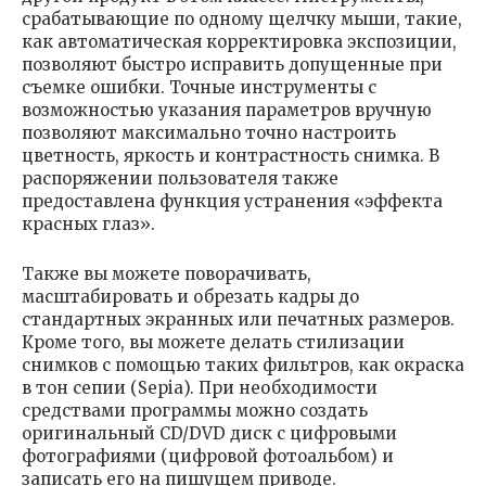
срабатывающие по одному щелчку мыши, такие,
как автоматическая корректировка экспозиции,
позволяют быстро исправить допущенные при
съемке ошибки. Точные инструменты с
возможностью указания параметров вручную
позволяют максимально точно настроить
цветность, яркость и контрастность снимка. В
распоряжении пользователя также
предоставлена функция устранения «эффекта
красных глаз».
Также вы можете поворачивать,
масштабировать и обрезать кадры до
стандартных экранных или печатных размеров.
Кроме того, вы можете делать стилизации
снимков с помощью таких фильтров, как окраска
в тон сепии (Sepia). При необходимости
средствами программы можно создать
оригинальный CD/DVD диск с цифровыми
фотографиями (цифровой фотоальбом) и
записать его на пишущем приводе.