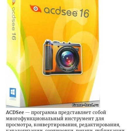
ACDSee
— программа представляет собой
многофункциональный инструмент для
просмотра, конвертирования, редактирования,
каталогизации, сортировки, печати, публикации