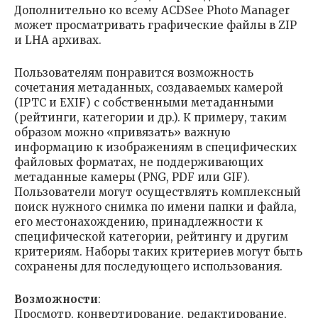
Дополнительно ко всему ACDSee Photo Manager
может просматривать графические файлы в ZIP
и LHA архивах.
Пользователям понравится возможность
сочетания метаданных, создаваемых камерой
(IPTC и EXIF) с собственными метаданными
(рейтинги, категории и др.). К примеру, таким
образом можно «привязать» важную
информацию к изображениям в специфических
файловых форматах, не поддерживающих
метаданные камеры (PNG, PDF или GIF).
Пользователи могут осуществлять комплексный
поиск нужного снимка по имени папки и файла,
его местонахождению, принадлежности к
специфической категории, рейтингу и другим
критериям. Наборы таких критериев могут быть
сохранены для последующего использования.
Возможности
:
Просмотр, конвертирование, редактирование,